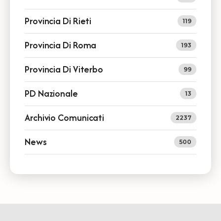
Provincia Di Rieti
119
Provincia Di Roma
193
Provincia Di Viterbo
99
PD Nazionale
13
Archivio Comunicati
2237
News
500