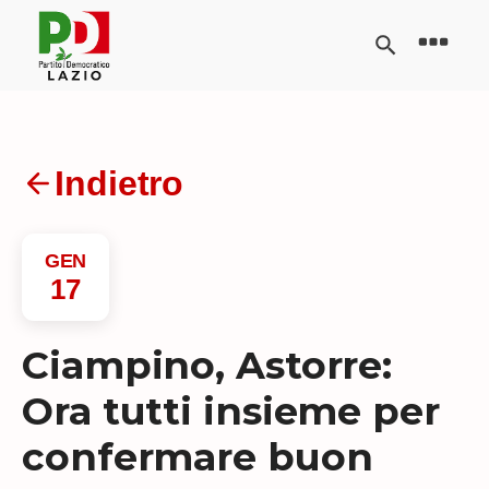
Indietro
GEN
17
Ciampino, Astorre:
Ora tutti insieme per
confermare buon