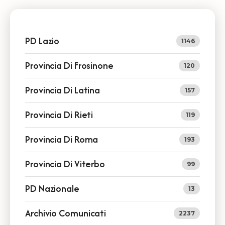
PD Lazio
1146
Provincia Di Frosinone
120
Provincia Di Latina
157
Provincia Di Rieti
119
Provincia Di Roma
193
Provincia Di Viterbo
99
PD Nazionale
13
Archivio Comunicati
2237