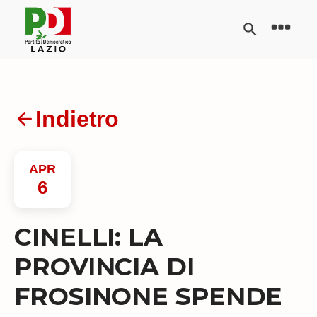
Indietro
APR
6
CINELLI: LA
PROVINCIA DI
FROSINONE SPENDE