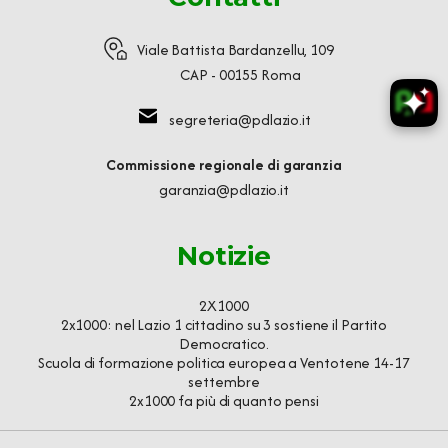
Viale Battista Bardanzellu, 109
CAP - 00155 Roma
segreteria@pdlazio.it
Commissione regionale di garanzia
garanzia@pdlazio.it
Notizie
2X1000
2x1000: nel Lazio 1 cittadino su 3 sostiene il Partito
Democratico.
Scuola di formazione politica europea a Ventotene 14-17
settembre
2x1000 fa più di quanto pensi