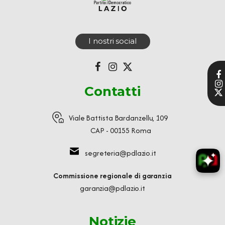
I nostri social
Contatti
Viale Battista Bardanzellu, 109
CAP - 00155 Roma
segreteria@pdlazio.it
Commissione regionale di garanzia
garanzia@pdlazio.it
Notizie