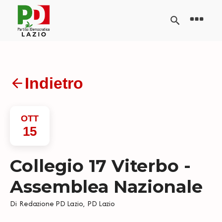
Indietro
OTT
15
Collegio 17 Viterbo -
Assemblea Nazionale
Di
Redazione PD Lazio
,
PD Lazio