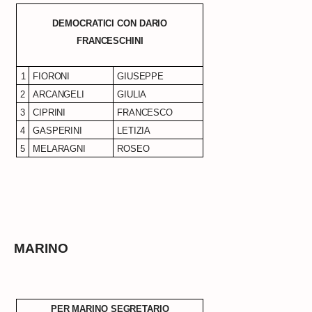
DEMOCRATICI CON DARIO
FRANCESCHINI
1
FIORONI
GIUSEPPE
2
ARCANGELI
GIULIA
3
CIPRINI
FRANCESCO
4
GASPERINI
LETIZIA
5
MELARAGNI
ROSEO
MARINO
PER MARINO SEGRETARIO