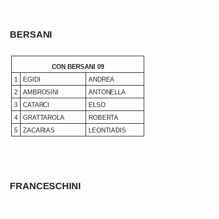
BERSANI
CON BERSANI 09
1
EGIDI
ANDREA
2
AMBROSINI
ANTONELLA
3
CATARCI
ELSO
4
GRATTAROLA
ROBERTA
5
ZACARIAS
LEONTIADIS
FRANCESCHINI