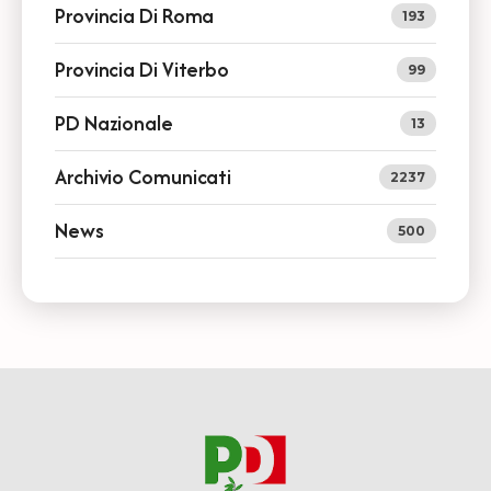
Provincia Di Roma
193
Provincia Di Viterbo
99
PD Nazionale
13
Archivio Comunicati
2237
News
500