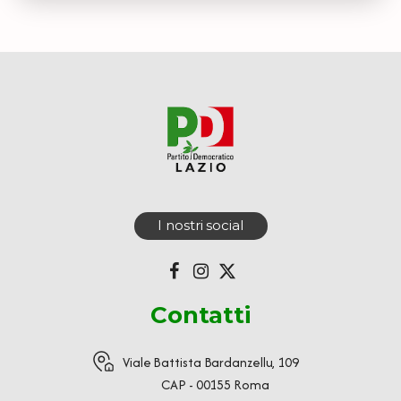
I nostri social
Contatti
Viale Battista Bardanzellu, 109
CAP - 00155 Roma