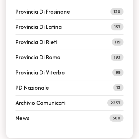
Provincia Di Frosinone
120
Provincia Di Latina
157
Provincia Di Rieti
119
Provincia Di Roma
193
Provincia Di Viterbo
99
PD Nazionale
13
Archivio Comunicati
2237
News
500