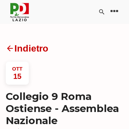
Indietro
OTT
15
Collegio 9 Roma
Ostiense - Assemblea
Nazionale