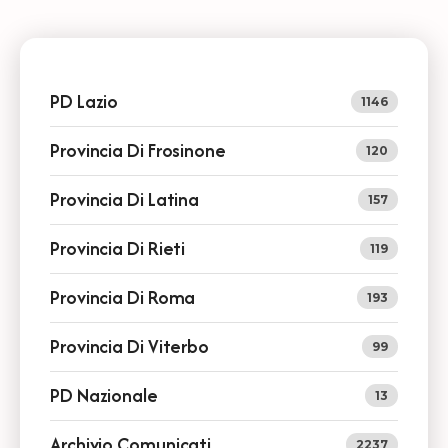
PD Lazio
1146
Provincia Di Frosinone
120
Provincia Di Latina
157
Provincia Di Rieti
119
Provincia Di Roma
193
Provincia Di Viterbo
99
PD Nazionale
13
Archivio Comunicati
2237