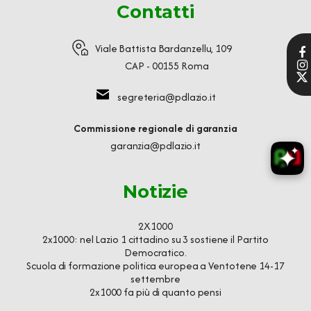
Contatti
Viale Battista Bardanzellu, 109
CAP - 00155 Roma
segreteria@pdlazio.it
Commissione regionale di garanzia
garanzia@pdlazio.it
Notizie
2X1000
2x1000: nel Lazio 1 cittadino su 3 sostiene il Partito
Democratico.
Scuola di formazione politica europea a Ventotene 14-17
settembre
2x1000 fa più di quanto pensi