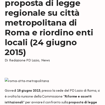
proposta di legge
regionale su città
metropolitana di
Roma e riordino enti
locali (24 giugno
2015)
Di
Redazione PD Lazio
,
News
Giovedì
18 giugno 2015
, presso la sede del PD Lazio di Roma, si
è svolta la riunione della Commissione “
Riforme e assetti
istituzionali
” per avviare il confronto sulla
proposta di legge