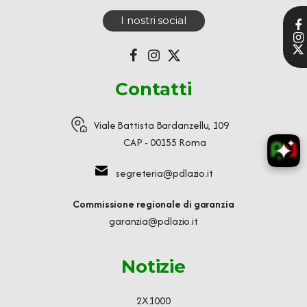
I nostri social
Contatti
Viale Battista Bardanzellu, 109
CAP - 00155 Roma
segreteria@pdlazio.it
Commissione regionale di garanzia
garanzia@pdlazio.it
Notizie
2X1000