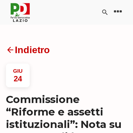
Indietro
GIU
24
Commissione
“Riforme e assetti
istituzionali”: Nota su