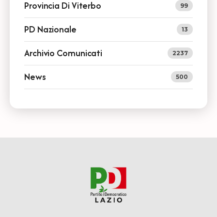
Provincia Di Viterbo
99
PD Nazionale
13
Archivio Comunicati
2237
News
500