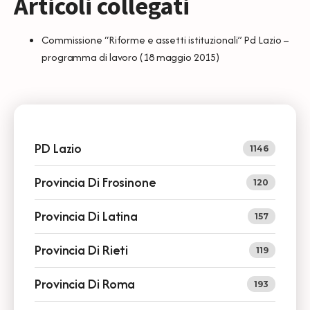
Articoli collegati
Commissione “Riforme e assetti istituzionali” Pd Lazio –
programma di lavoro
(18 maggio 2015)
PD Lazio
1146
Provincia Di Frosinone
120
Provincia Di Latina
157
Provincia Di Rieti
119
Provincia Di Roma
193