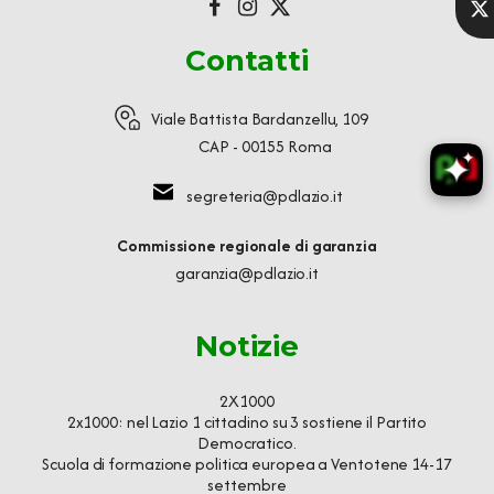
Contatti
Viale Battista Bardanzellu, 109
CAP - 00155 Roma
segreteria@pdlazio.it
Commissione regionale di garanzia
garanzia@pdlazio.it
Notizie
2X1000
2x1000: nel Lazio 1 cittadino su 3 sostiene il Partito
Democratico.
Scuola di formazione politica europea a Ventotene 14-17
settembre