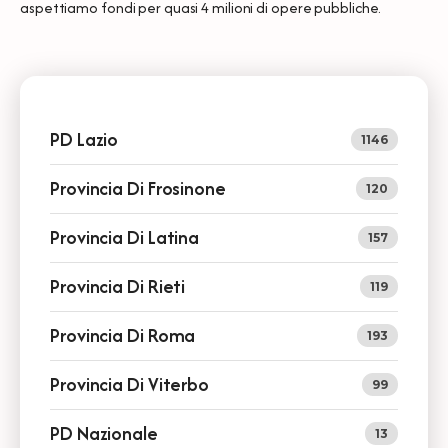
aspettiamo fondi per quasi 4 milioni di opere pubbliche.
PD Lazio
1146
Provincia Di Frosinone
120
Provincia Di Latina
157
Provincia Di Rieti
119
Provincia Di Roma
193
Provincia Di Viterbo
99
PD Nazionale
13