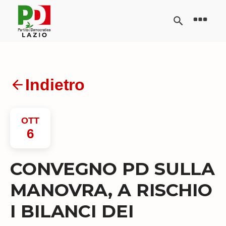
Indietro
OTT
6
CONVEGNO PD SULLA
MANOVRA, A RISCHIO
I BILANCI DEI