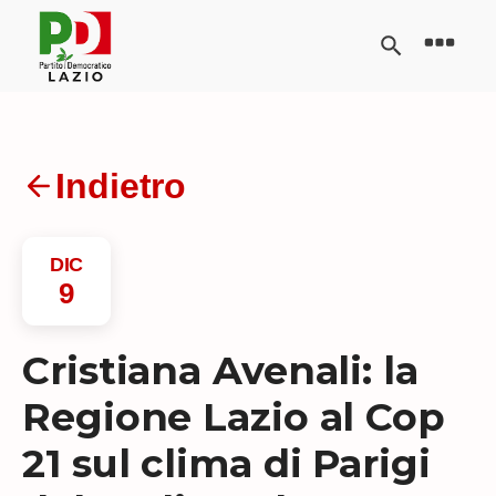
Indietro
DIC
9
Cristiana Avenali: la
Regione Lazio al Cop
21 sul clima di Parigi