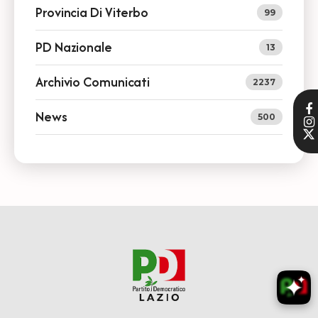
Provincia Di Viterbo
99
PD Nazionale
13
Archivio Comunicati
2237
News
500