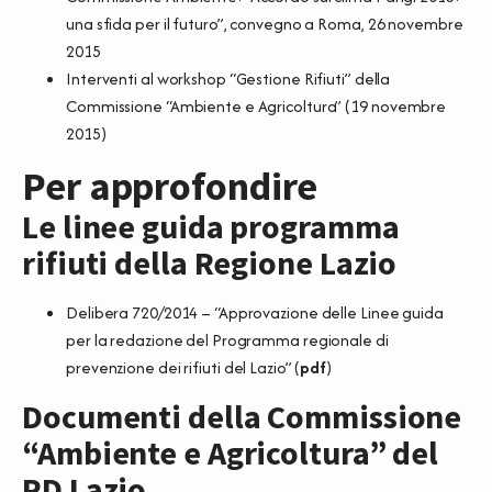
una sfida per il futuro”, convegno a Roma, 26 novembre
2015
Interventi al workshop “Gestione Rifiuti” della
Commissione “Ambiente e Agricoltura”
(19 novembre
2015)
Per approfondire
Le linee guida programma
rifiuti della Regione Lazio
Delibera 720/2014 – “Approvazione delle Linee guida
per la redazione del Programma regionale di
prevenzione dei rifiuti del Lazio” (
pdf
)
Documenti della Commissione
“Ambiente e Agricoltura” del
PD Lazio