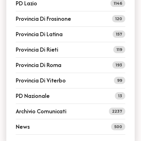
PD Lazio
1146
Provincia Di Frosinone
120
Provincia Di Latina
157
Provincia Di Rieti
119
Provincia Di Roma
193
Provincia Di Viterbo
99
PD Nazionale
13
Archivio Comunicati
2237
News
500