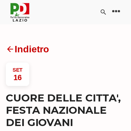
Indietro
SET
16
CUORE DELLE CITTA',
FESTA NAZIONALE
DEI GIOVANI