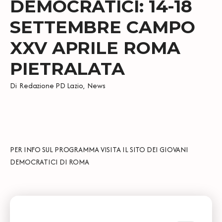
DEMOCRATICI: 14-18
SETTEMBRE CAMPO
XXV APRILE ROMA
PIETRALATA
Di
Redazione PD Lazio
,
News
PER INFO SUL PROGRAMMA VISITA IL SITO DEI
GIOVANI
DEMOCRATICI DI ROMA