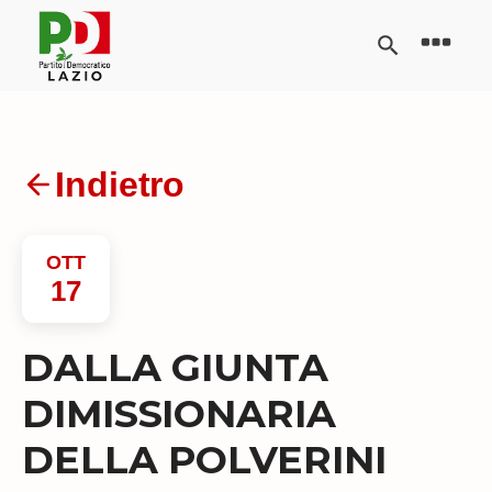
Indietro
OTT
17
DALLA GIUNTA
DIMISSIONARIA
DELLA POLVERINI