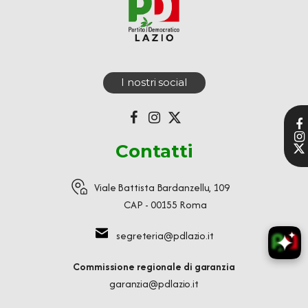
I nostri social
Contatti
Viale Battista Bardanzellu, 109
CAP - 00155 Roma
segreteria@pdlazio.it
Commissione regionale di garanzia
garanzia@pdlazio.it