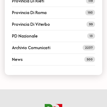
Provincia Di Rieti
119
Provincia Di Roma
193
Provincia Di Viterbo
99
PD Nazionale
13
Archivio Comunicati
2237
News
500