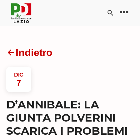
Indietro
DIC
7
D’ANNIBALE: LA
GIUNTA POLVERINI
SCARICA I PROBLEMI