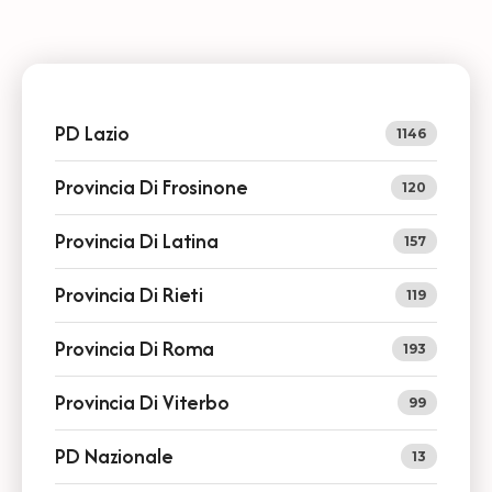
PD Lazio
1146
Provincia Di Frosinone
120
Provincia Di Latina
157
Provincia Di Rieti
119
Provincia Di Roma
193
Provincia Di Viterbo
99
PD Nazionale
13