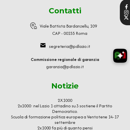
Contatti
Viale Battista Bardanzellu, 109
CAP - 00155 Roma
segreteria@pdlazio.it
Commissione regionale di garanzia
garanzia@pdlazio.it
Notizie
2X1000
2x1000: nel Lazio 1 cittadino su 3 sostiene il Partito
Democratico.
Scuola di formazione politica europea a Ventotene 14-17
settembre
2x1000 fa più di quanto pensi