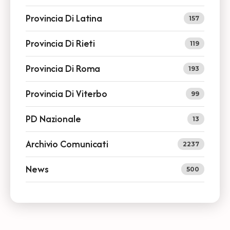
Provincia Di Latina
157
Provincia Di Rieti
119
Provincia Di Roma
193
Provincia Di Viterbo
99
PD Nazionale
13
Archivio Comunicati
2237
News
500