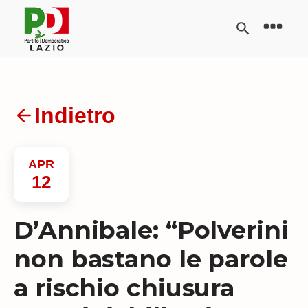
Indietro
APR
12
D’Annibale: “Polverini
non bastano le parole
a rischio chiusura