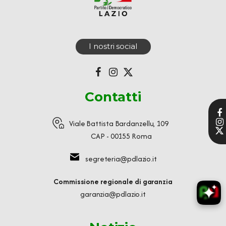
I nostri social
Contatti
Viale Battista Bardanzellu, 109
CAP - 00155 Roma
segreteria@pdlazio.it
Commissione regionale di garanzia
garanzia@pdlazio.it