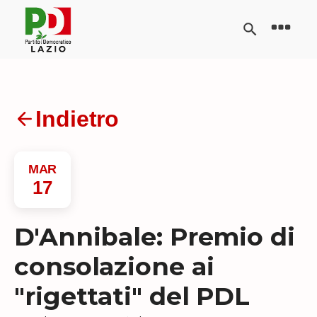
Indietro
MAR
17
D'Annibale: Premio di
consolazione ai
"rigettati" del PDL