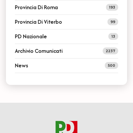
Provincia Di Roma
193
Provincia Di Viterbo
99
PD Nazionale
13
Archivio Comunicati
2237
News
500