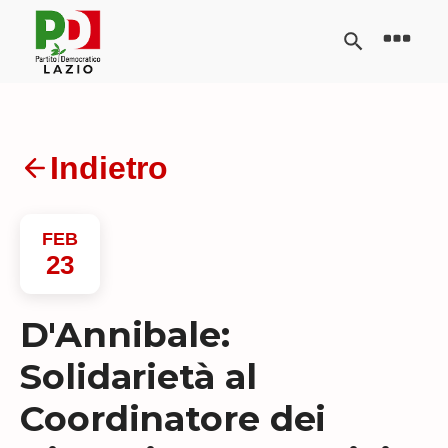
Indietro
FEB
23
D'Annibale:
Solidarietà al
Coordinatore dei