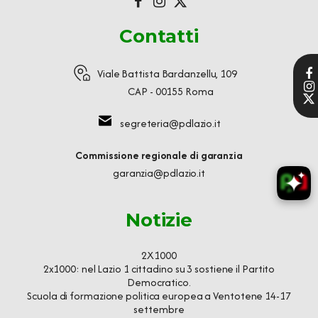
Contatti
Viale Battista Bardanzellu, 109
CAP - 00155 Roma
segreteria@pdlazio.it
Commissione regionale di garanzia
garanzia@pdlazio.it
Notizie
2X1000
2x1000: nel Lazio 1 cittadino su 3 sostiene il Partito
Democratico.
Scuola di formazione politica europea a Ventotene 14-17
settembre