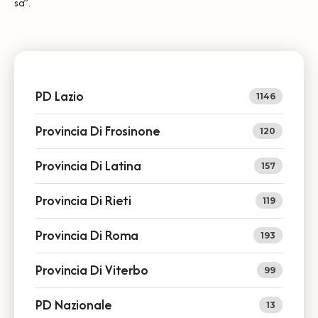
sa”.
PD Lazio
1146
Provincia Di Frosinone
120
Provincia Di Latina
157
Provincia Di Rieti
119
Provincia Di Roma
193
Provincia Di Viterbo
99
PD Nazionale
13