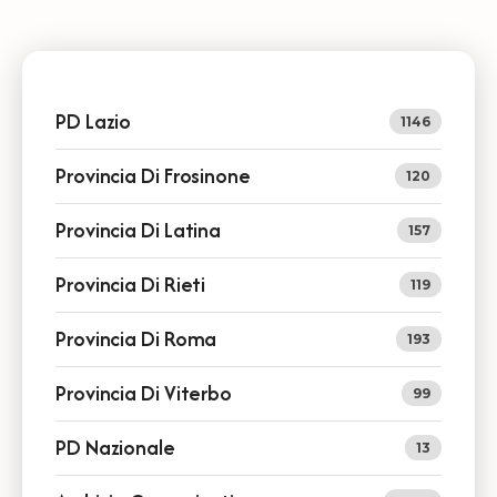
PD Lazio
1146
Provincia Di Frosinone
120
Provincia Di Latina
157
Provincia Di Rieti
119
Provincia Di Roma
193
Provincia Di Viterbo
99
PD Nazionale
13