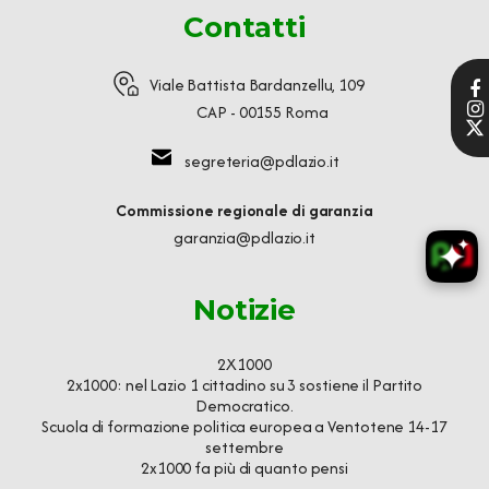
Contatti
Viale Battista Bardanzellu, 109
CAP - 00155 Roma
segreteria@pdlazio.it
Commissione regionale di garanzia
garanzia@pdlazio.it
Notizie
2X1000
2x1000: nel Lazio 1 cittadino su 3 sostiene il Partito
Democratico.
Scuola di formazione politica europea a Ventotene 14-17
settembre
2x1000 fa più di quanto pensi