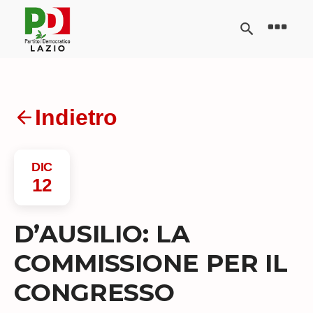
Indietro
DIC
12
D’AUSILIO: LA
COMMISSIONE PER IL
CONGRESSO