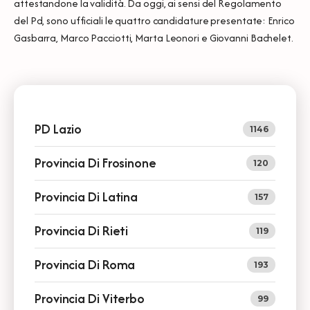
attestandone la validità. Da oggi, ai sensi del Regolamento
del Pd, sono ufficiali le quattro candidature presentate: Enrico
Gasbarra, Marco Pacciotti, Marta Leonori e Giovanni Bachelet.
PD Lazio
1146
Provincia Di Frosinone
120
Provincia Di Latina
157
Provincia Di Rieti
119
Provincia Di Roma
193
Provincia Di Viterbo
99