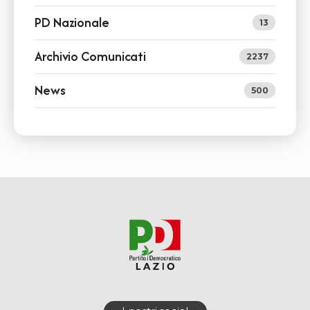
PD Nazionale
13
Archivio Comunicati
2237
News
500