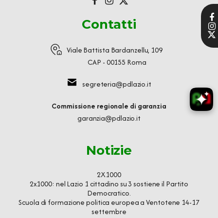
Contatti
Viale Battista Bardanzellu, 109
CAP - 00155 Roma
segreteria@pdlazio.it
Commissione regionale di garanzia
garanzia@pdlazio.it
Notizie
2X1000
2x1000: nel Lazio 1 cittadino su 3 sostiene il Partito
Democratico.
Scuola di formazione politica europea a Ventotene 14-17
settembre