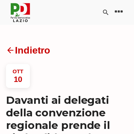
Indietro
OTT
10
Davanti ai delegati
della convenzione
regionale prende il