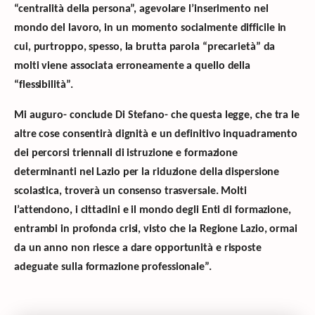
“centralità della persona”, agevolare l’inserimento nel
mondo del lavoro, in un momento socialmente difficile in
cui, purtroppo, spesso, la brutta parola “precarietà” da
molti viene associata erroneamente a quello della
“flessibilità”.
Mi auguro- conclude Di Stefano- che questa legge, che tra le
altre cose consentirà dignità e un definitivo inquadramento
dei percorsi triennali di istruzione e formazione
determinanti nel Lazio per la riduzione della dispersione
scolastica, troverà un consenso trasversale. Molti
l’attendono, i cittadini e il mondo degli Enti di formazione,
entrambi in profonda crisi, visto che la Regione Lazio, ormai
da un anno non riesce a dare opportunità e risposte
adeguate sulla formazione professionale”.