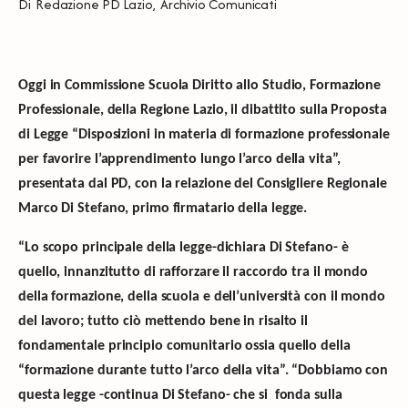
Di
Redazione PD Lazio
,
Archivio Comunicati
Oggi in Commissione Scuola Diritto allo Studio, Formazione
Professionale, della Regione Lazio, il dibattito sulla Proposta
di Legge “Disposizioni in materia di formazione professionale
per favorire l’apprendimento lungo l’arco della vita”,
presentata dal PD, con la relazione del Consigliere Regionale
Marco Di Stefano, primo firmatario della legge.
“Lo scopo principale della legge-dichiara Di Stefano- è
quello, innanzitutto di rafforzare il raccordo tra il mondo
della formazione, della scuola e dell’università con il mondo
del lavoro; tutto ciò mettendo bene in risalto il
fondamentale principio comunitario ossia quello della
“formazione durante tutto l’arco della vita”. “Dobbiamo con
questa legge -continua Di Stefano- che si fonda sulla