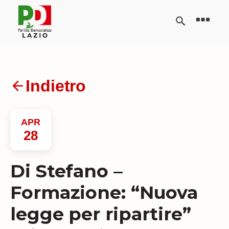
Indietro
APR
28
Di Stefano –
Formazione: “Nuova
legge per ripartire”