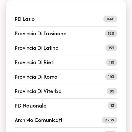
PD Lazio
1146
Provincia Di Frosinone
120
Provincia Di Latina
157
Provincia Di Rieti
119
Provincia Di Roma
193
Provincia Di Viterbo
99
PD Nazionale
13
Archivio Comunicati
2237