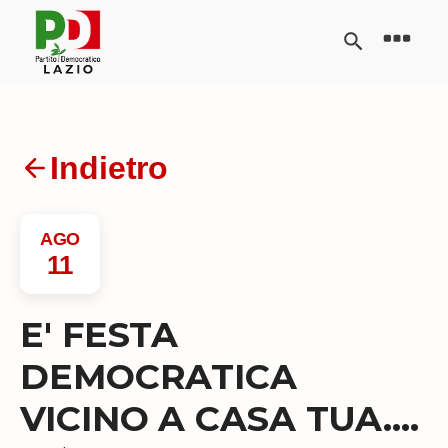
Indietro
AGO
11
E' FESTA
DEMOCRATICA
VICINO A CASA TUA....