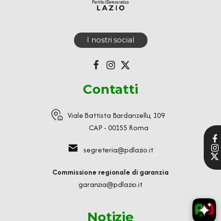
I nostri social
Contatti
Viale Battista Bardanzellu, 109
CAP - 00155 Roma
segreteria@pdlazio.it
Commissione regionale di garanzia
garanzia@pdlazio.it
Notizie