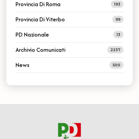
Provincia Di Roma
193
Provincia Di Viterbo
99
PD Nazionale
13
Archivio Comunicati
2237
News
500