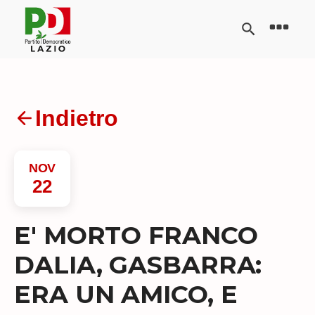
Indietro
NOV
22
E' MORTO FRANCO
DALIA, GASBARRA:
ERA UN AMICO, E