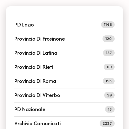
PD Lazio
1146
Provincia Di Frosinone
120
Provincia Di Latina
157
Provincia Di Rieti
119
Provincia Di Roma
193
Provincia Di Viterbo
99
PD Nazionale
13
Archivio Comunicati
2237