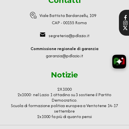
Contatti
Viale Battista Bardanzellu, 109
CAP - 00155 Roma
segreteria@pdlazio.it
Commissione regionale di garanzia
garanzia@pdlazio.it
Notizie
2X1000
2x1000: nel Lazio 1 cittadino su 3 sostiene il Partito
Democratico.
Scuola di formazione politica europea a Ventotene 14-17
settembre
2x1000 fa più di quanto pensi