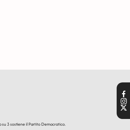
o su 3 sostiene il Partito Democratico.