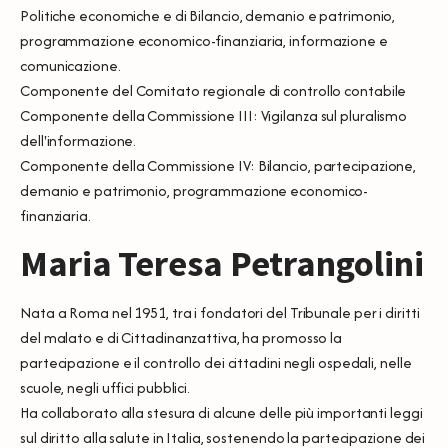
Politiche economiche e di Bilancio, demanio e patrimonio,
programmazione economico-finanziaria, informazione e
comunicazione.
Componente del Comitato regionale di controllo contabile
Componente della Commissione III: Vigilanza sul pluralismo
dell'informazione.
Componente della Commissione IV: Bilancio, partecipazione,
demanio e patrimonio, programmazione economico-
finanziaria.
Maria Teresa Petrangolini
Nata a Roma nel 1951, tra i fondatori del Tribunale per i diritti
del malato e di Cittadinanzattiva, ha promosso la
partecipazione e il controllo dei cittadini negli ospedali, nelle
scuole, negli uffici pubblici.
Ha collaborato alla stesura di alcune delle più importanti leggi
sul diritto alla salute in Italia, sostenendo la partecipazione dei