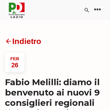
Indietro
FEB
26
Fabio Melilli: diamo il
benvenuto ai nuovi 9
consiglieri regionali