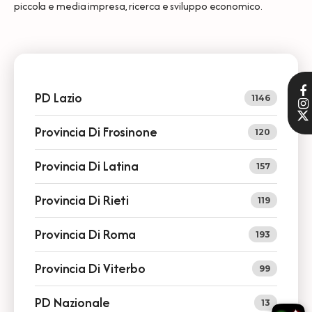
piccola e media impresa, ricerca e sviluppo economico.
PD Lazio
1146
Provincia Di Frosinone
120
Provincia Di Latina
157
Provincia Di Rieti
119
Provincia Di Roma
193
Provincia Di Viterbo
99
PD Nazionale
13