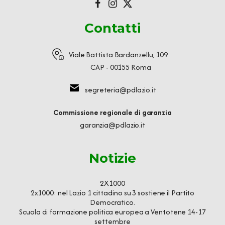
Contatti
Viale Battista Bardanzellu, 109
CAP - 00155 Roma
segreteria@pdlazio.it
Commissione regionale di garanzia
garanzia@pdlazio.it
Notizie
2X1000
2x1000: nel Lazio 1 cittadino su 3 sostiene il Partito
Democratico.
Scuola di formazione politica europea a Ventotene 14-17
settembre