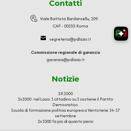
Contatti
Viale Battista Bardanzellu, 109
CAP - 00155 Roma
segreteria@pdlazio.it
Commissione regionale di garanzia
garanzia@pdlazio.it
Notizie
2X1000
2x1000: nel Lazio 1 cittadino su 3 sostiene il Partito
Democratico.
Scuola di formazione politica europea a Ventotene 14-17
settembre
2x1000 fa più di quanto pensi