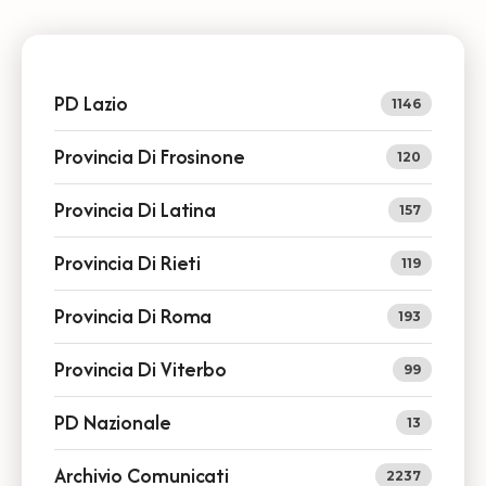
PD Lazio
1146
Provincia Di Frosinone
120
Provincia Di Latina
157
Provincia Di Rieti
119
Provincia Di Roma
193
Provincia Di Viterbo
99
PD Nazionale
13
Archivio Comunicati
2237