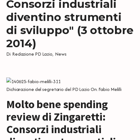
Consorzi industriali
diventino strumenti
di sviluppo" (3 ottobre
2014)
Di
Redazione PD Lazio
,
News
Dichiarazione del segretario del PD Lazio On. Fabio Melilli
Molto bene spending
review di Zingaretti:
Consorzi industriali