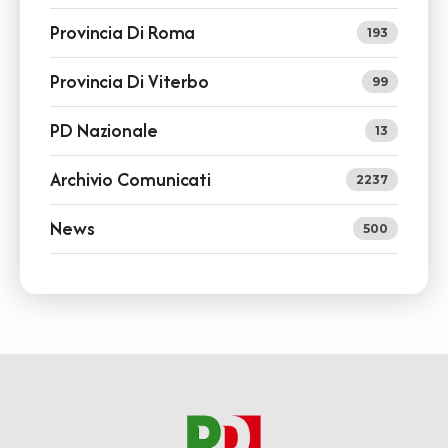
Provincia Di Roma
193
Provincia Di Viterbo
99
PD Nazionale
13
Archivio Comunicati
2237
News
500