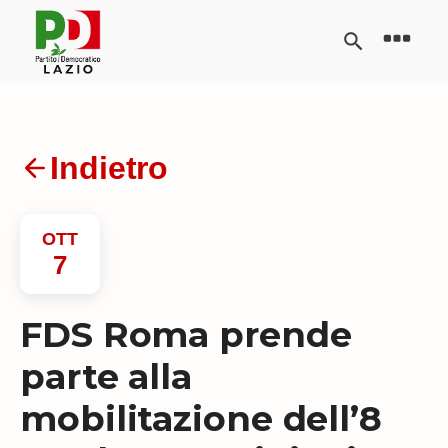
Indietro
OTT
7
FDS Roma prende
parte alla
mobilitazione dell’8