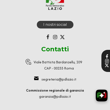
I nostri social
Contatti
Viale Battista Bardanzellu, 109
CAP - 00155 Roma
segreteria@pdlazio.it
Commissione regionale di garanzia
garanzia@pdlazio.it