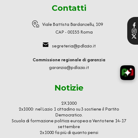
Contatti
Viale Battista Bardanzellu, 109
CAP - 00155 Roma
segreteria@pdlazio.it
Commissione regionale di garanzia
garanzia@pdlazio.it
Notizie
2X1000
2x1000: nel Lazio 1 cittadino su 3 sostiene il Partito
Democratico.
Scuola di formazione politica europea a Ventotene 14-17
settembre
2x1000 fa più di quanto pensi