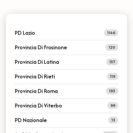
PD Lazio
1146
Provincia Di Frosinone
120
Provincia Di Latina
157
Provincia Di Rieti
119
Provincia Di Roma
193
Provincia Di Viterbo
99
PD Nazionale
13