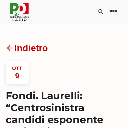
Indietro
OTT
9
Fondi. Laurelli:
“Centrosinistra
candidi esponente