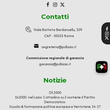
Contatti
Viale Battista Bardanzellu, 109
CAP - 00155 Roma
segreteria@pdlazio.it
Commissione regionale di garanzia
garanzia@pdlazio.it
Notizie
2X1000
2x1000: nel Lazio 1 cittadino su 3 sostiene il Partito
Democratico.
Scuola di formazione politica europea a Ventotene 14-17