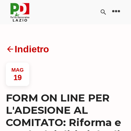
Indietro
MAG
19
FORM ON LINE PER
L'ADESIONE AL
COMITATO: Riforma e