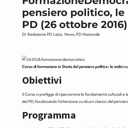
FormazioneDemocrat
pensiero politico, le 
PD (26 ottobre 2016)
Di
Redazione PD Lazio
,
News
,
PD Nazionale
Corso di formazione in Storia del pensiero politico: le radici cu
Obiettivi
Il Corso si prefigge di ripercorrere le fondamenta culturali e 
del PD, focalizzando l'attenzione su alcuni classici del pensiero
Programma