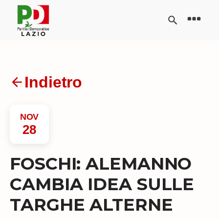
Indietro
NOV
28
FOSCHI: ALEMANNO
CAMBIA IDEA SULLE
TARGHE ALTERNE