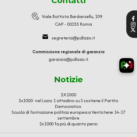
Contatti
Viale Battista Bardanzellu, 109
CAP - 00155 Roma
segreteria@pdlazio.it
Commissione regionale di garanzia
garanzia@pdlazio.it
Notizie
2X1000
2x1000: nel Lazio 1 cittadino su 3 sostiene il Partito
Democratico.
Scuola di formazione politica europea a Ventotene 14-17
settembre
2x1000 fa più di quanto pensi