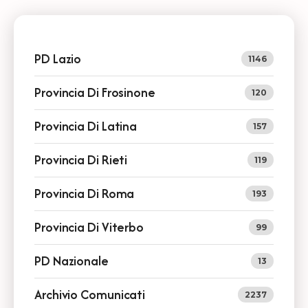
PD Lazio
1146
Provincia Di Frosinone
120
Provincia Di Latina
157
Provincia Di Rieti
119
Provincia Di Roma
193
Provincia Di Viterbo
99
PD Nazionale
13
Archivio Comunicati
2237