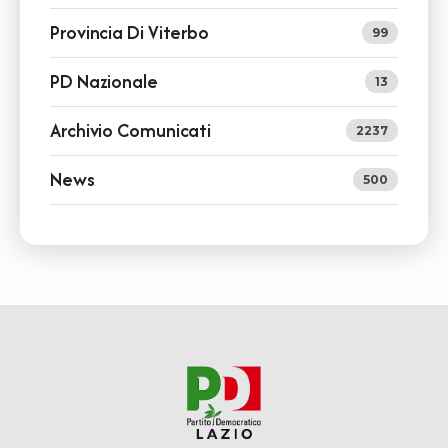
Provincia Di Viterbo
99
PD Nazionale
13
Archivio Comunicati
2237
News
500