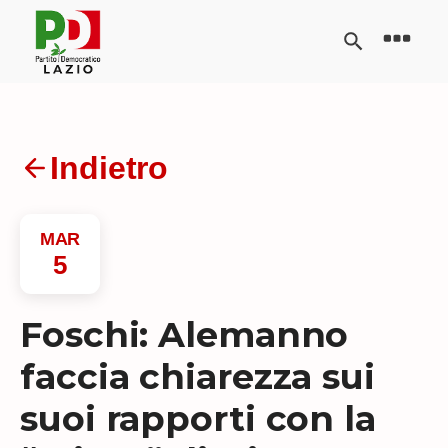
Indietro
MAR
5
Foschi: Alemanno
faccia chiarezza sui
suoi rapporti con la