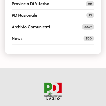
Provincia Di Viterbo
99
PD Nazionale
13
Archivio Comunicati
2237
News
500