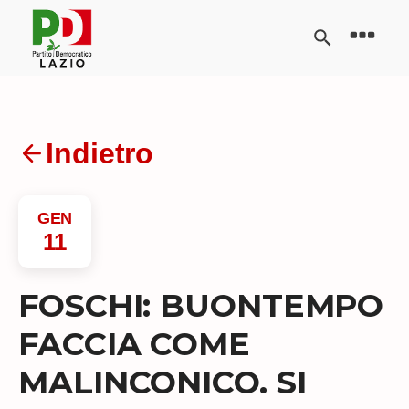
Indietro
GEN
11
FOSCHI: BUONTEMPO
FACCIA COME
MALINCONICO. SI