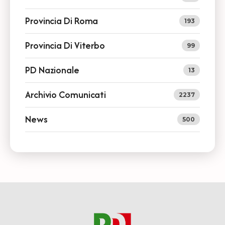
Provincia Di Roma
193
Provincia Di Viterbo
99
PD Nazionale
13
Archivio Comunicati
2237
News
500