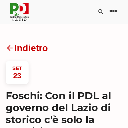
Indietro
SET
23
Foschi: Con il PDL al
governo del Lazio di
storico c'è solo la