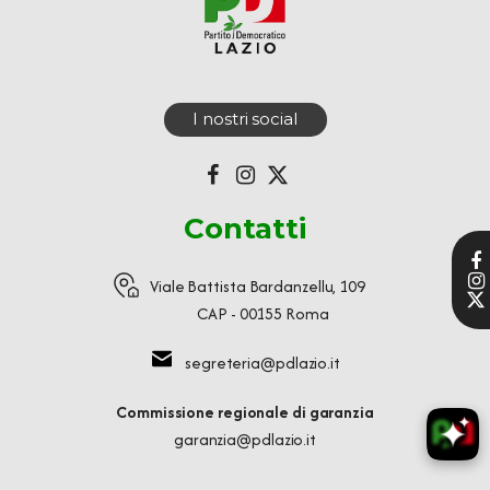
I nostri social
Contatti
Viale Battista Bardanzellu, 109
CAP - 00155 Roma
segreteria@pdlazio.it
Commissione regionale di garanzia
garanzia@pdlazio.it