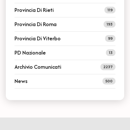
Provincia Di Rieti
119
Provincia Di Roma
193
Provincia Di Viterbo
99
PD Nazionale
13
Archivio Comunicati
2237
News
500