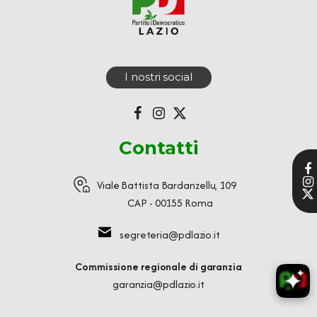
I nostri social
Contatti
Viale Battista Bardanzellu, 109
CAP - 00155 Roma
segreteria@pdlazio.it
Commissione regionale di garanzia
garanzia@pdlazio.it