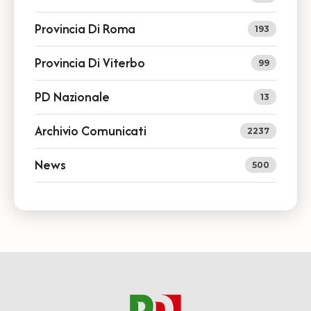
Provincia Di Roma
193
Provincia Di Viterbo
99
PD Nazionale
13
Archivio Comunicati
2237
News
500