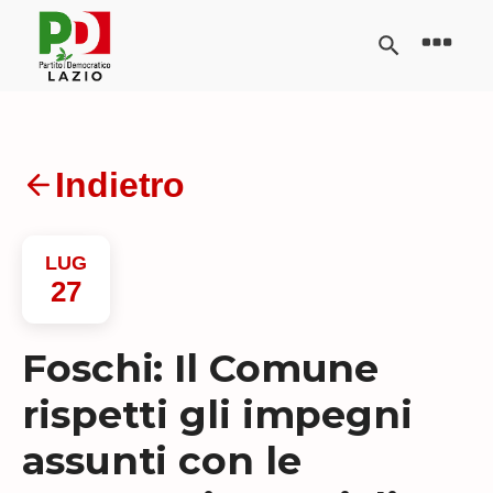
Indietro
LUG
27
Foschi: Il Comune
rispetti gli impegni
assunti con le