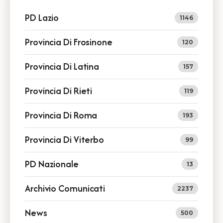
PD Lazio
1146
Provincia Di Frosinone
120
Provincia Di Latina
157
Provincia Di Rieti
119
Provincia Di Roma
193
Provincia Di Viterbo
99
PD Nazionale
13
Archivio Comunicati
2237
News
500