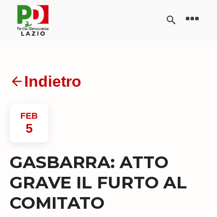
Indietro
FEB
5
GASBARRA: ATTO
GRAVE IL FURTO AL
COMITATO