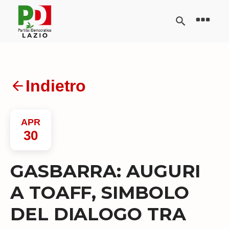
Indietro
APR
30
GASBARRA: AUGURI
A TOAFF, SIMBOLO
DEL DIALOGO TRA