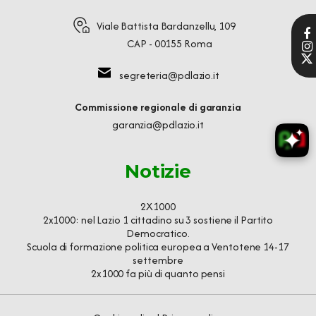
Viale Battista Bardanzellu, 109
CAP - 00155 Roma
segreteria@pdlazio.it
Commissione regionale di garanzia
garanzia@pdlazio.it
Notizie
2X1000
2x1000: nel Lazio 1 cittadino su 3 sostiene il Partito
Democratico.
Scuola di formazione politica europea a Ventotene 14-17
settembre
2x1000 fa più di quanto pensi