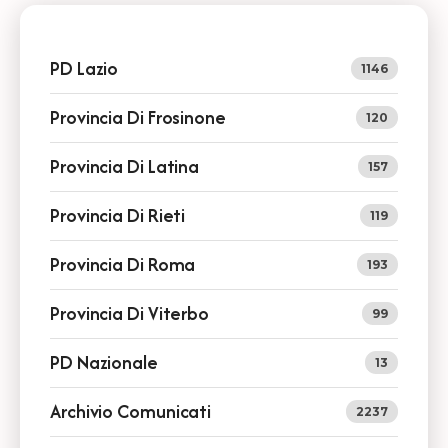
PD Lazio
1146
Provincia Di Frosinone
120
Provincia Di Latina
157
Provincia Di Rieti
119
Provincia Di Roma
193
Provincia Di Viterbo
99
PD Nazionale
13
Archivio Comunicati
2237