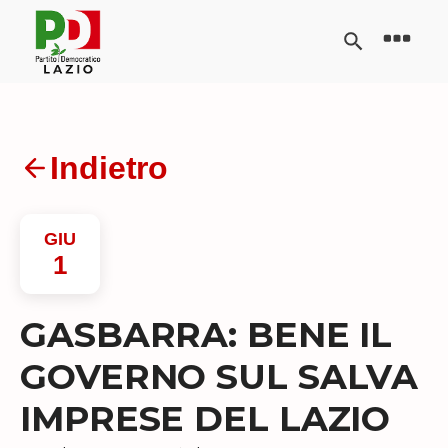
Indietro
GIU
1
GASBARRA: BENE IL
GOVERNO SUL SALVA
IMPRESE DEL LAZIO