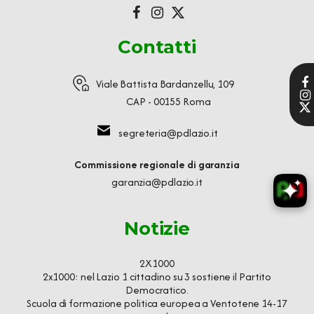
Contatti
Viale Battista Bardanzellu, 109
CAP - 00155 Roma
segreteria@pdlazio.it
Commissione regionale di garanzia
garanzia@pdlazio.it
Notizie
2X1000
2x1000: nel Lazio 1 cittadino su 3 sostiene il Partito
Democratico.
Scuola di formazione politica europea a Ventotene 14-17