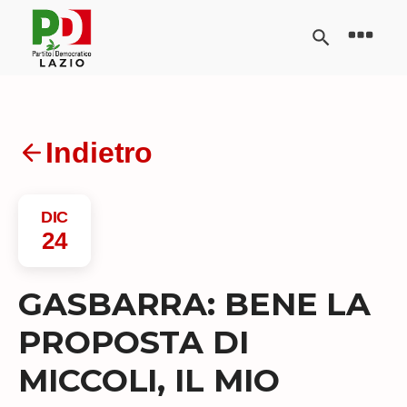
Indietro
DIC
24
GASBARRA: BENE LA
PROPOSTA DI
MICCOLI, IL MIO