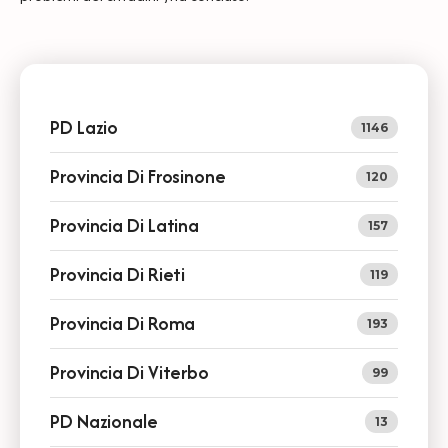
PD Lazio
1146
Provincia Di Frosinone
120
Provincia Di Latina
157
Provincia Di Rieti
119
Provincia Di Roma
193
Provincia Di Viterbo
99
PD Nazionale
13