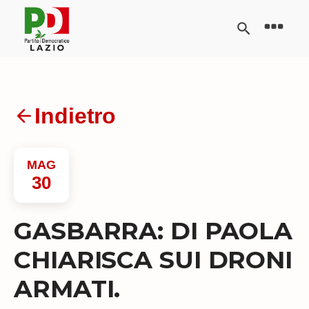
Indietro
MAG
30
GASBARRA: DI PAOLA
CHIARISCA SUI DRONI
ARMATI.