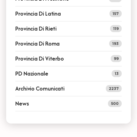
Provincia Di Latina
157
Provincia Di Rieti
119
Provincia Di Roma
193
Provincia Di Viterbo
99
PD Nazionale
13
Archivio Comunicati
2237
News
500