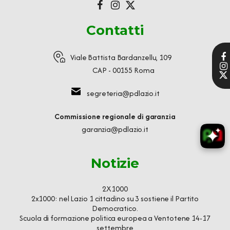
Contatti
Viale Battista Bardanzellu, 109
CAP - 00155 Roma
segreteria@pdlazio.it
Commissione regionale di garanzia
garanzia@pdlazio.it
Notizie
2X1000
2x1000: nel Lazio 1 cittadino su 3 sostiene il Partito
Democratico.
Scuola di formazione politica europea a Ventotene 14-17
settembre