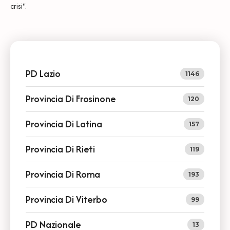
crisi".
PD Lazio
1146
Provincia Di Frosinone
120
Provincia Di Latina
157
Provincia Di Rieti
119
Provincia Di Roma
193
Provincia Di Viterbo
99
PD Nazionale
13