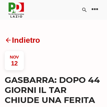
Indietro
NOV
12
GASBARRA: DOPO 44
GIORNI IL TAR
CHIUDE UNA FERITA