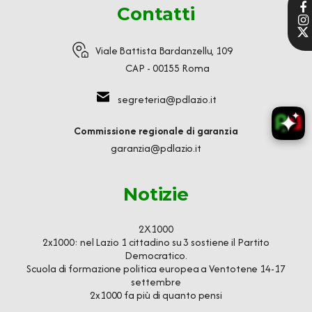
Contatti
Viale Battista Bardanzellu, 109
CAP - 00155 Roma
segreteria@pdlazio.it
Commissione regionale di garanzia
garanzia@pdlazio.it
Notizie
2X1000
2x1000: nel Lazio 1 cittadino su 3 sostiene il Partito
Democratico.
Scuola di formazione politica europea a Ventotene 14-17
settembre
2x1000 fa più di quanto pensi