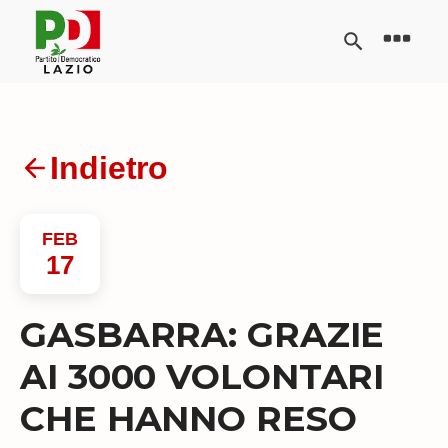
Indietro
FEB
17
GASBARRA: GRAZIE
AI 3000 VOLONTARI
CHE HANNO RESO