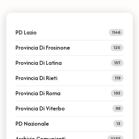
PD Lazio
1146
Provincia Di Frosinone
120
Provincia Di Latina
157
Provincia Di Rieti
119
Provincia Di Roma
193
Provincia Di Viterbo
99
PD Nazionale
13
Archivio Comunicati
2237