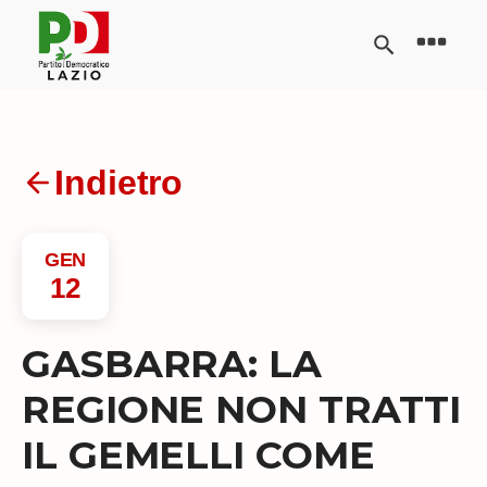
Indietro
GEN
12
GASBARRA: LA
REGIONE NON TRATTI
IL GEMELLI COME