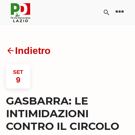
Indietro
SET
9
GASBARRA: LE
INTIMIDAZIONI
CONTRO IL CIRCOLO