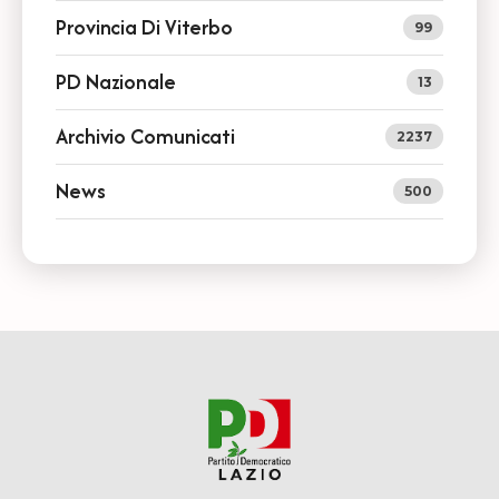
Provincia Di Viterbo
99
PD Nazionale
13
Archivio Comunicati
2237
News
500