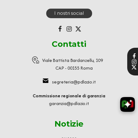
I nostri social
Contatti
Viale Battista Bardanzellu, 109
CAP - 00155 Roma
segreteria@pdlazio.it
Commissione regionale di garanzia
garanzia@pdlazio.it
Notizie