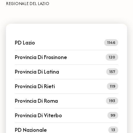
REGIONALE DEL LAZIO
PD Lazio
1146
Provincia Di Frosinone
120
Provincia Di Latina
157
Provincia Di Rieti
119
Provincia Di Roma
193
Provincia Di Viterbo
99
PD Nazionale
13