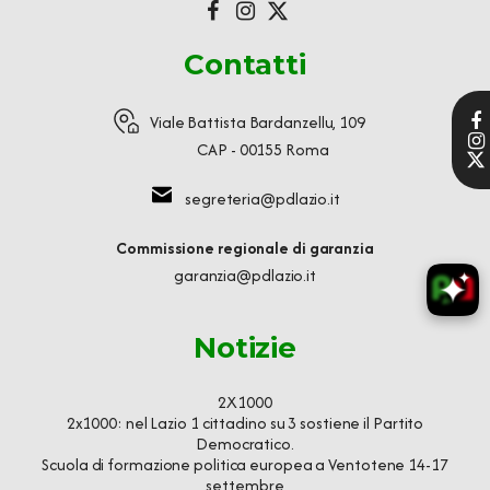
Contatti
Viale Battista Bardanzellu, 109
CAP - 00155 Roma
segreteria@pdlazio.it
Commissione regionale di garanzia
garanzia@pdlazio.it
Notizie
2X1000
2x1000: nel Lazio 1 cittadino su 3 sostiene il Partito
Democratico.
Scuola di formazione politica europea a Ventotene 14-17
settembre