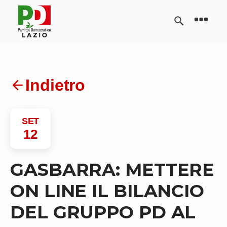
Indietro
SET
12
GASBARRA: METTERE
ON LINE IL BILANCIO
DEL GRUPPO PD AL