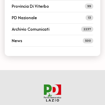
Provincia Di Viterbo
99
PD Nazionale
13
Archivio Comunicati
2237
News
500