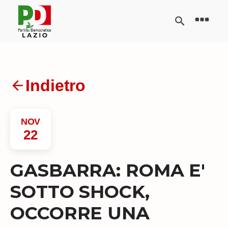
Indietro
NOV
22
GASBARRA: ROMA E'
SOTTO SHOCK,
OCCORRE UNA