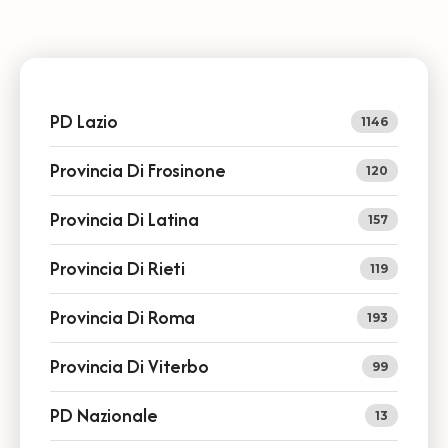
PD Lazio
1146
Provincia Di Frosinone
120
Provincia Di Latina
157
Provincia Di Rieti
119
Provincia Di Roma
193
Provincia Di Viterbo
99
PD Nazionale
13