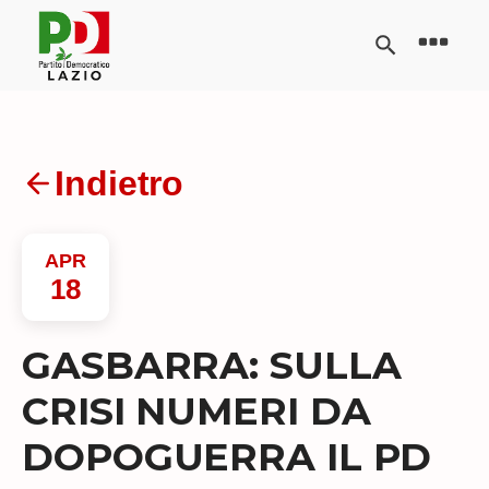
Indietro
APR
18
GASBARRA: SULLA
CRISI NUMERI DA
DOPOGUERRA IL PD