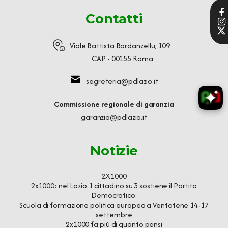
Contatti
Viale Battista Bardanzellu, 109
CAP - 00155 Roma
segreteria@pdlazio.it
Commissione regionale di garanzia
garanzia@pdlazio.it
Notizie
2X1000
2x1000: nel Lazio 1 cittadino su 3 sostiene il Partito
Democratico.
Scuola di formazione politica europea a Ventotene 14-17
settembre
2x1000 fa più di quanto pensi