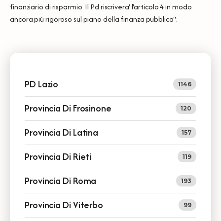
finanziario di risparmio. Il Pd riscrivera' l'articolo 4 in modo
ancora più rigoroso sul piano della finanza pubblica".
PD Lazio
1146
Provincia Di Frosinone
120
Provincia Di Latina
157
Provincia Di Rieti
119
Provincia Di Roma
193
Provincia Di Viterbo
99