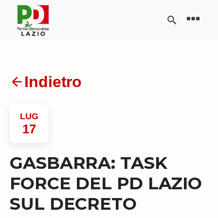
Indietro
LUG
17
GASBARRA: TASK
FORCE DEL PD LAZIO
SUL DECRETO