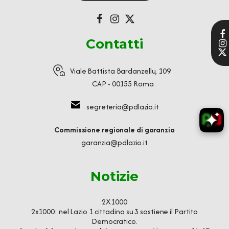
Contatti
Viale Battista Bardanzellu, 109
CAP - 00155 Roma
segreteria@pdlazio.it
Commissione regionale di garanzia
garanzia@pdlazio.it
Notizie
2X1000
2x1000: nel Lazio 1 cittadino su 3 sostiene il Partito
Democratico.