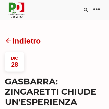
Indietro
DIC
28
GASBARRA:
ZINGARETTI CHIUDE
UN'ESPERIENZA