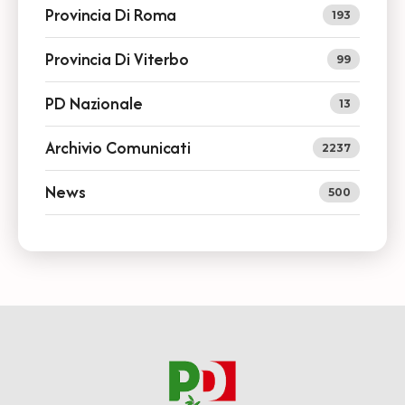
Provincia Di Roma
193
Provincia Di Viterbo
99
PD Nazionale
13
Archivio Comunicati
2237
News
500