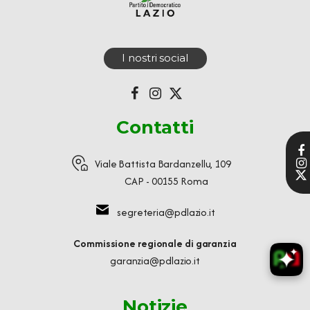
I nostri social
Contatti
Viale Battista Bardanzellu, 109
CAP - 00155 Roma
segreteria@pdlazio.it
Commissione regionale di garanzia
garanzia@pdlazio.it
Notizie