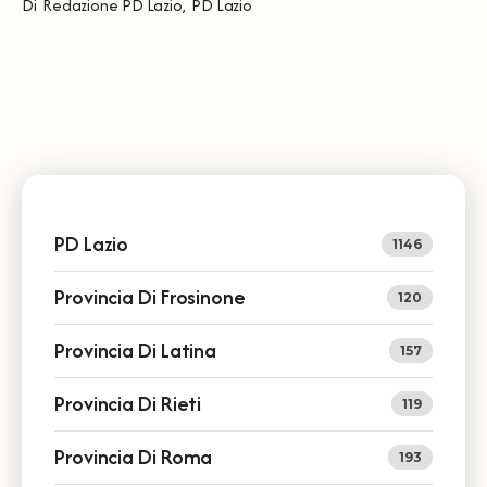
Di
Redazione PD Lazio
,
PD Lazio
PD Lazio
1146
Provincia Di Frosinone
120
Provincia Di Latina
157
Provincia Di Rieti
119
Provincia Di Roma
193