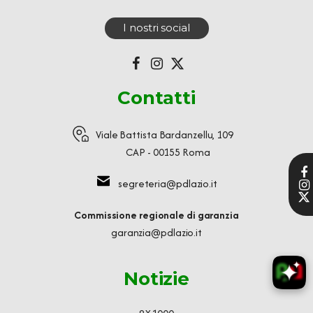
I nostri social
Contatti
Viale Battista Bardanzellu, 109
CAP - 00155 Roma
segreteria@pdlazio.it
Commissione regionale di garanzia
garanzia@pdlazio.it
Notizie