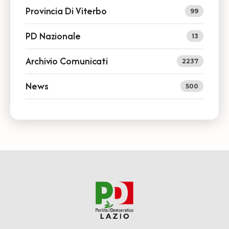
Provincia Di Viterbo
99
PD Nazionale
13
Archivio Comunicati
2237
News
500