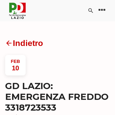
Indietro
FEB
10
GD LAZIO:
EMERGENZA FREDDO
3318723533