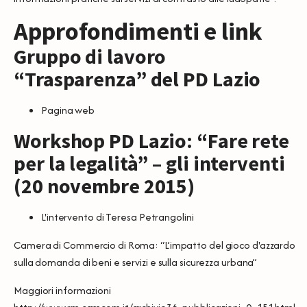
Approfondimenti e link
Gruppo di lavoro
“Trasparenza” del PD Lazio
Pagina web
Workshop PD Lazio: “Fare rete
per la legalità” – gli interventi
(20 novembre 2015)
L'intervento di Teresa Petrangolini
Camera di Commercio di Roma: “L’impatto del gioco d'azzardo
sulla domanda di beni e servizi e sulla sicurezza urbana”
Maggiori informazioni