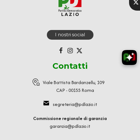
I nostri social
Contatti
Viale Battista Bardanzellu, 109
CAP - 00155 Roma
segreteria@pdlazio.it
Commissione regionale di garanzia
garanzia@pdlazio.it