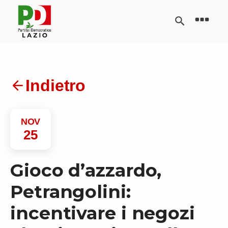
Indietro
NOV
25
Gioco d’azzardo,
Petrangolini:
incentivare i negozi