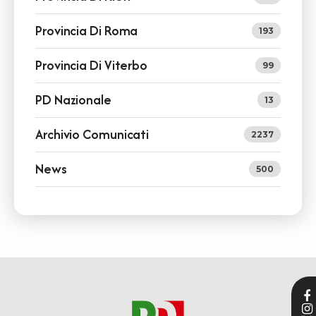
Provincia Di Roma
193
Provincia Di Viterbo
99
PD Nazionale
13
Archivio Comunicati
2237
News
500