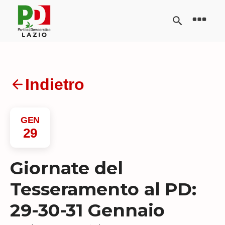
Indietro
GEN
29
Giornate del
Tesseramento al PD:
29-30-31 Gennaio