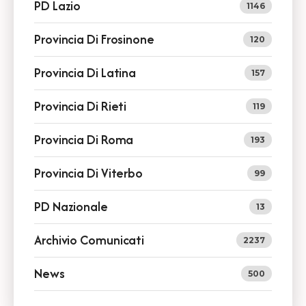
PD Lazio
1146
Provincia Di Frosinone
120
Provincia Di Latina
157
Provincia Di Rieti
119
Provincia Di Roma
193
Provincia Di Viterbo
99
PD Nazionale
13
Archivio Comunicati
2237
News
500